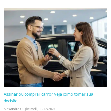
Assinar ou comprar carro? Veja como tomar sua
decisão
Alexandre Guglielmelli,
30/12/2025