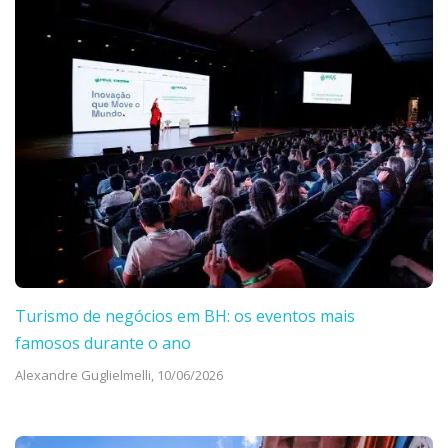
Turismo de negócios em BH: os eventos mais
famosos durante o ano
Alexandre Guglielmelli,
10/06/2026