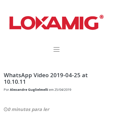
WhatsApp Video 2019-04-25 at
10.10.11
Por
Alexandre Guglielmelli
em
25/04/2019
0 minutos para ler