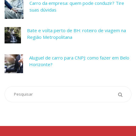
Carro da empresa: quem pode conduzir? Tire
suas dúvidas
Bate e volta perto de BH: roteiro de viagem na
Região Metropolitana
Aluguel de carro para CNPJ: como fazer em Belo
Horizonte?