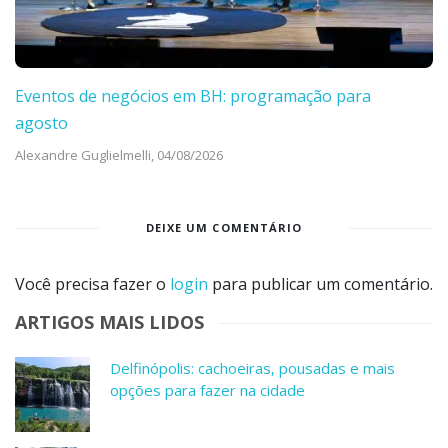
Eventos de negócios em BH: programação para
agosto
Alexandre Guglielmelli,
04/08/2026
DEIXE UM COMENTÁRIO
Você precisa fazer o
login
para publicar um comentário.
ARTIGOS MAIS LIDOS
Delfinópolis: cachoeiras, pousadas e mais
opções para fazer na cidade