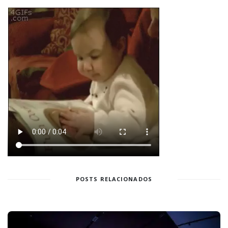
POSTS RELACIONADOS