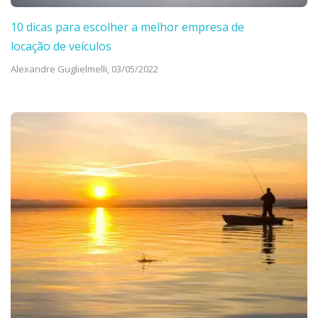
10 dicas para escolher a melhor empresa de
locação de veículos
Alexandre Guglielmelli,
03/05/2022