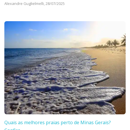
Alexandre Guglielmelli,
28/07/2025
Quais as melhores praias perto de Minas Gerais?