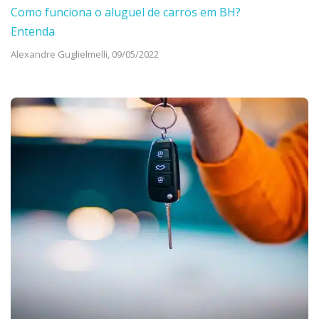
Como funciona o aluguel de carros em BH?
Entenda
Alexandre Guglielmelli,
09/05/2022