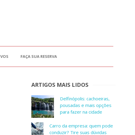
OVOS
FAÇA SUA RESERVA
ARTIGOS MAIS LIDOS
Delfinópolis: cachoeiras,
pousadas e mais opções
para fazer na cidade
Carro da empresa: quem pode
conduzir? Tire suas dúvidas