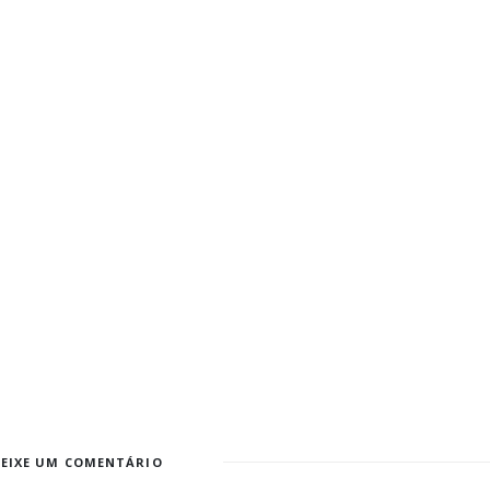
DEIXE UM COMENTÁRIO