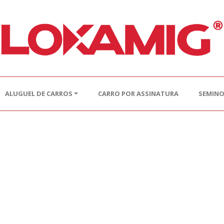
ALUGUEL DE CARROS
CARRO POR ASSINATURA
SEMIN