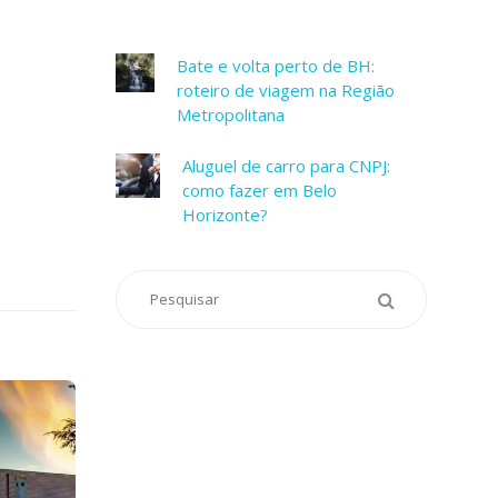
Bate e volta perto de BH:
roteiro de viagem na Região
Metropolitana
Aluguel de carro para CNPJ:
como fazer em Belo
Horizonte?