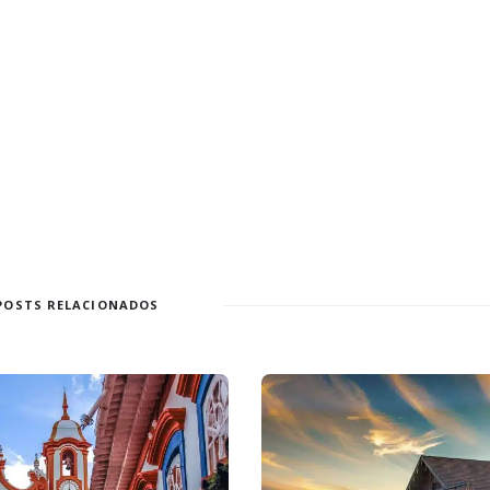
POSTS RELACIONADOS