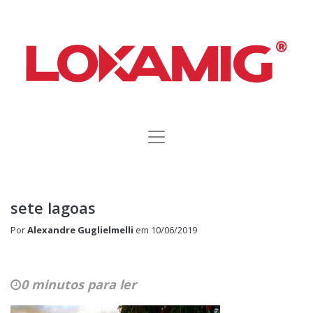
sete lagoas
Por
Alexandre Guglielmelli
em
10/06/2019
0 minutos para ler