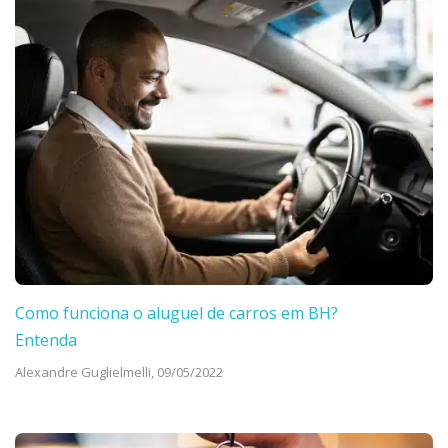
Como funciona o aluguel de carros em BH?
Entenda
Alexandre Guglielmelli,
09/05/2022