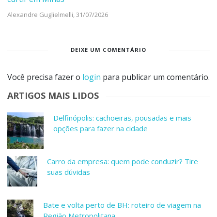
Alexandre Guglielmelli,
31/07/2026
DEIXE UM COMENTÁRIO
Você precisa fazer o
login
para publicar um comentário.
ARTIGOS MAIS LIDOS
Delfinópolis: cachoeiras, pousadas e mais
opções para fazer na cidade
Carro da empresa: quem pode conduzir? Tire
suas dúvidas
Bate e volta perto de BH: roteiro de viagem na
Região Metropolitana