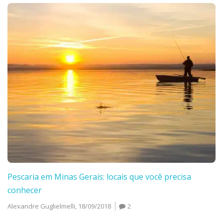
Pescaria em Minas Gerais: locais que você precisa
conhecer
Alexandre Guglielmelli,
18/09/2018
2