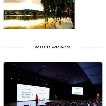
POSTS RELACIONADOS