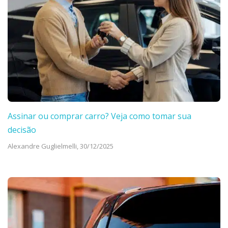
Assinar ou comprar carro? Veja como tomar sua
decisão
Alexandre Guglielmelli,
30/12/2025