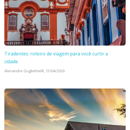
Tiradentes: roteiro de viagem para você curtir a
cidade
Alexandre Guglielmelli,
15/04/2026