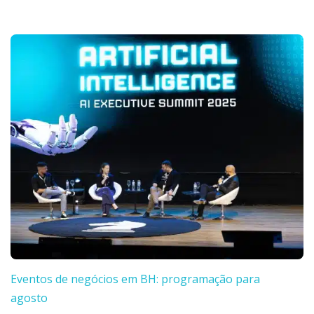
Eventos de negócios em BH: programação para
agosto