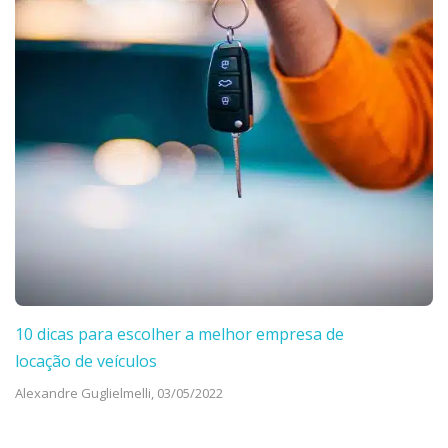
10 dicas para escolher a melhor empresa de
locação de veículos
Alexandre Guglielmelli,
03/05/2022