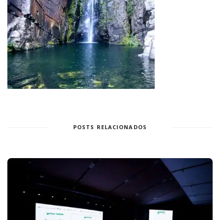
POSTS RELACIONADOS