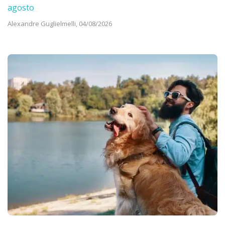
agosto
Alexandre Guglielmelli,
04/08/2026