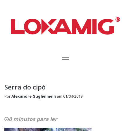
Serra do cipó
Por
Alexandre Guglielmelli
em
01/04/2019
0 minutos para ler