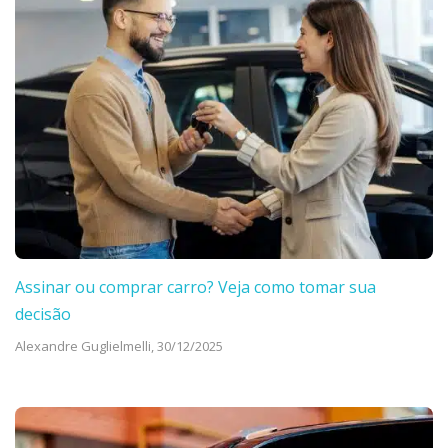
Assinar ou comprar carro? Veja como tomar sua
decisão
Alexandre Guglielmelli,
30/12/2025