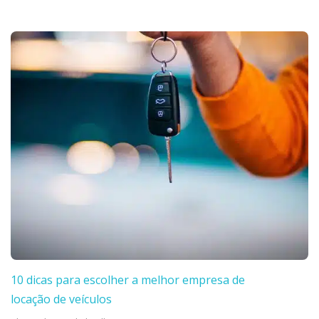
10 dicas para escolher a melhor empresa de
locação de veículos