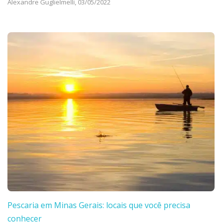
Alexandre Guglielmelli,
03/05/2022
Pescaria em Minas Gerais: locais que você precisa
conhecer