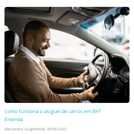
Como funciona o aluguel de carros em BH?
Entenda
Alexandre Guglielmelli,
09/05/2022