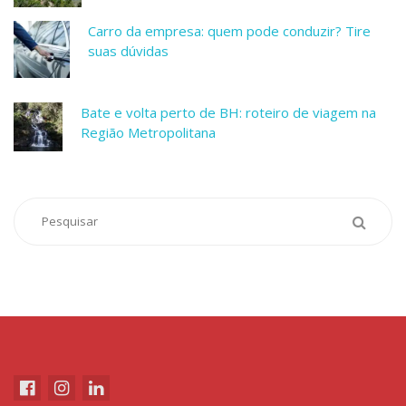
Carro da empresa: quem pode conduzir? Tire
suas dúvidas
Bate e volta perto de BH: roteiro de viagem na
Região Metropolitana