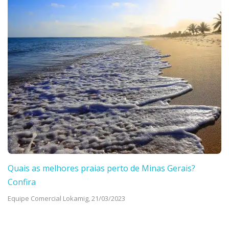
Quais as melhores praias perto de Minas Gerais?
Confira
Equipe Comercial Lokamig,
21/03/2023