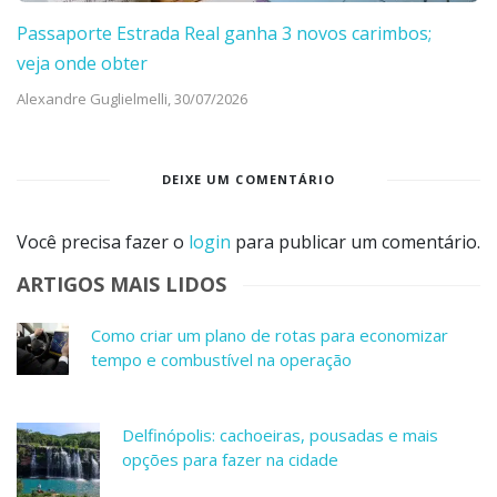
Passaporte Estrada Real ganha 3 novos carimbos;
veja onde obter
Alexandre Guglielmelli,
30/07/2026
DEIXE UM COMENTÁRIO
Você precisa fazer o
login
para publicar um comentário.
ARTIGOS MAIS LIDOS
Como criar um plano de rotas para economizar
tempo e combustível na operação
Delfinópolis: cachoeiras, pousadas e mais
opções para fazer na cidade