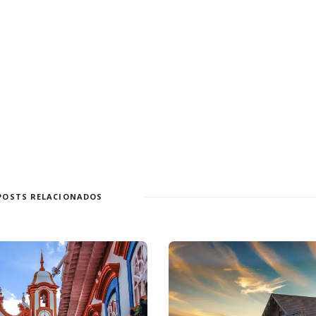
POSTS RELACIONADOS