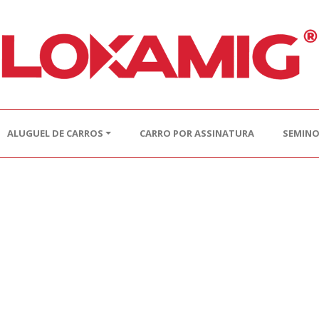
ALUGUEL DE CARROS
CARRO POR ASSINATURA
SEMIN