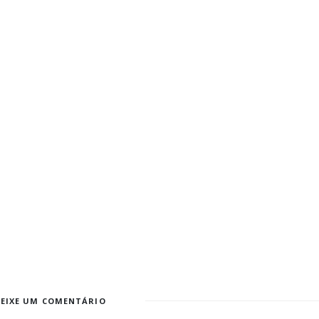
DEIXE UM COMENTÁRIO