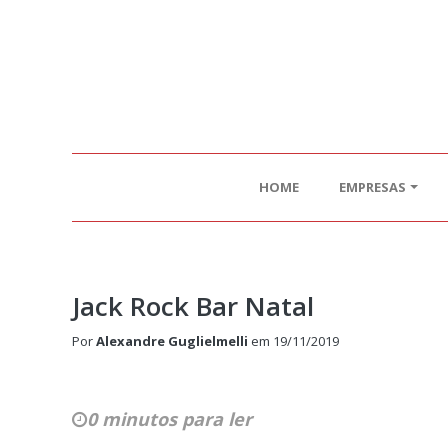
HOME
EMPRESAS
Jack Rock Bar Natal
Por
Alexandre Guglielmelli
em
19/11/2019
0 minutos para ler