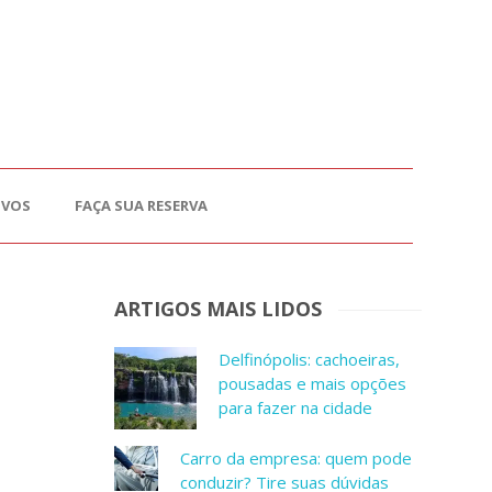
OVOS
FAÇA SUA RESERVA
ARTIGOS MAIS LIDOS
Delfinópolis: cachoeiras,
pousadas e mais opções
para fazer na cidade
Carro da empresa: quem pode
conduzir? Tire suas dúvidas