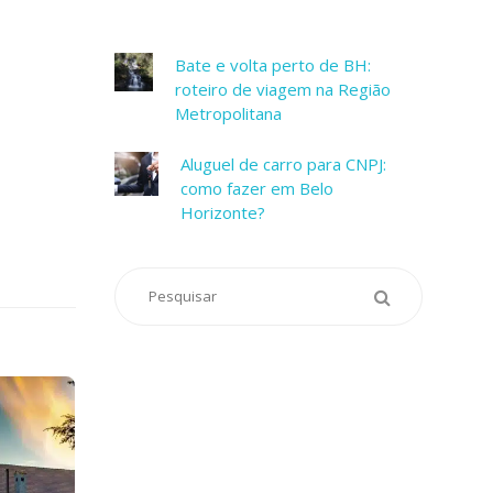
Bate e volta perto de BH:
roteiro de viagem na Região
Metropolitana
Aluguel de carro para CNPJ:
como fazer em Belo
Horizonte?