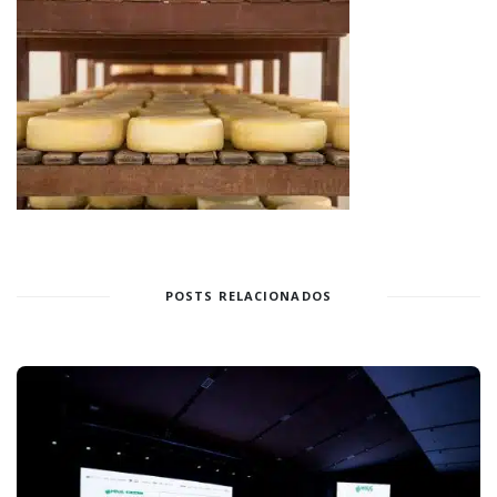
POSTS RELACIONADOS