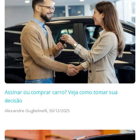
Assinar ou comprar carro? Veja como tomar sua
decisão
Alexandre Guglielmelli,
30/12/2025