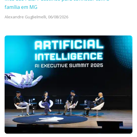
família em MG
Alexandre Guglielmelli,
06/08/2026