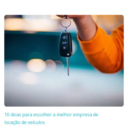
10 dicas para escolher a melhor empresa de
locação de veículos