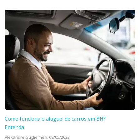
Como funciona o aluguel de carros em BH?
Entenda
Alexandre Guglielmelli,
09/05/2022