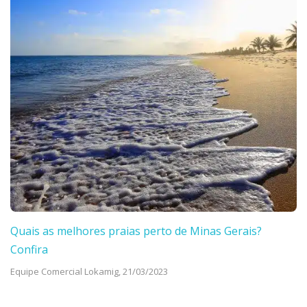
Quais as melhores praias perto de Minas Gerais?
Confira
Equipe Comercial Lokamig,
21/03/2023