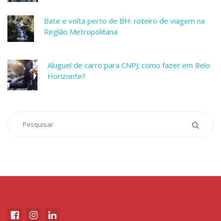
Bate e volta perto de BH: roteiro de viagem na
Região Metropolitana
Aluguel de carro para CNPJ: como fazer em Belo
Horizonte?