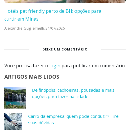
Hotéis pet friendly perto de BH: opções para
curtir em Minas
Alexandre Guglielmelli,
31/07/2026
DEIXE UM COMENTÁRIO
Você precisa fazer o
login
para publicar um comentário.
ARTIGOS MAIS LIDOS
Delfinópolis: cachoeiras, pousadas e mais
opções para fazer na cidade
Carro da empresa: quem pode conduzir? Tire
suas dúvidas