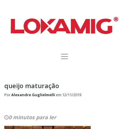
queijo maturação
Por
Alexandre Guglielmelli
em
12/11/2019
0 minutos para ler