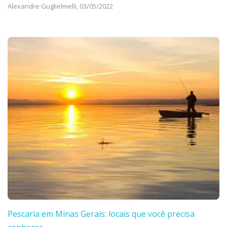
Alexandre Guglielmelli,
03/05/2022
Pescaria em Minas Gerais: locais que você precisa